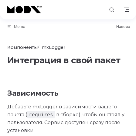
Skip to content
Меню
Наверх
Компоненты
mxLogger
Интеграция в свой пакет
Зависимость
Добавьте mxLogger в зависимости вашего
пакета (
requires
в сборке), чтобы он стоял у
пользователя. Сервис доступен сразу после
установки.